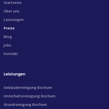
Startseite
Über uns
Leistungen
Preise
Blog
Jobs
Kontakt
Leistungen
Gebäudereinigung Bochum
Unterhaltsreinigung Bochum
Grundreinigung Bochum