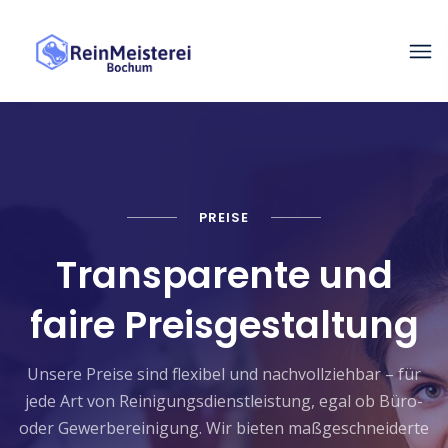
PREISE
Transparente und
faire Preisgestaltung
Unsere Preise sind flexibel und nachvollziehbar – für
jede Art von Reinigungsdienstleistung, egal ob Büro-
oder Gewerbereinigung. Wir bieten maßgeschneiderte