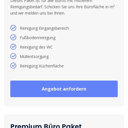
Dieses Paket ist für alle Büros mit mittlerem
Reinigungsbedarf. Schicken Sie uns Ihre Bürofläche in m²
und wir melden uns bei Ihnen.
Reinigung Eingangsbereich
Fußbodenreinigung
Reinigung des WC
Müllentsorgung
Reinigung Küchenfläche
Angebot anfordern
Premium Büro Paket