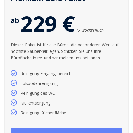
229 €
ab
1x wöchtenlich
Dieses Paket ist für alle Büros, die besonderen Wert auf
höchste Sauberkeit legen. Schicken Sie uns Ihre
Bürofläche in m² und wir melden uns bei Ihnen.
Reinigung Eingangsbereich
Fußbodenreinigung
Reinigung des WC
Müllentsorgung
Reinigung Küchenfläche