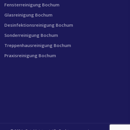
Fensterreinigung Bochum
Glasreinigung Bochum
Desinfektionsreinigung Bochum
Sonderreinigung Bochum
Treppenhausreinigung Bochum
Praxisreinigung Bochum