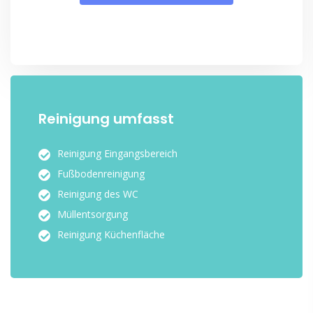
Reinigung umfasst
Reinigung Eingangsbereich
Fußbodenreinigung
Reinigung des WC
Müllentsorgung
Reinigung Küchenfläche