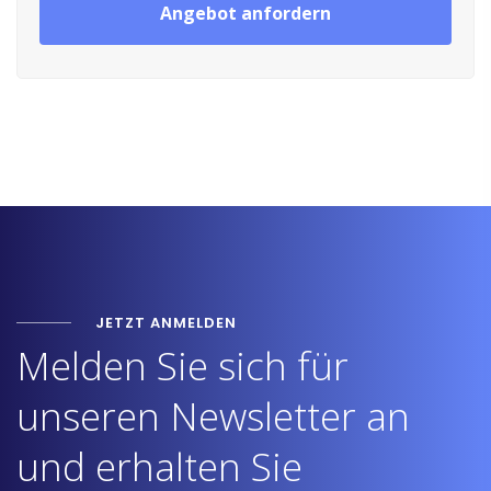
Angebot anfordern
JETZT ANMELDEN
Melden Sie sich für
unseren Newsletter an
und erhalten Sie