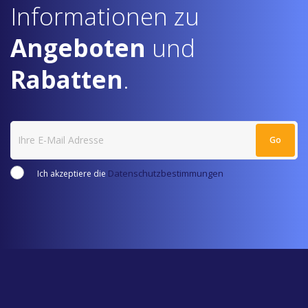
Informationen zu
Angeboten
und
Rabatten
.
Datenschutzbestimmungen
Ich akzeptiere die