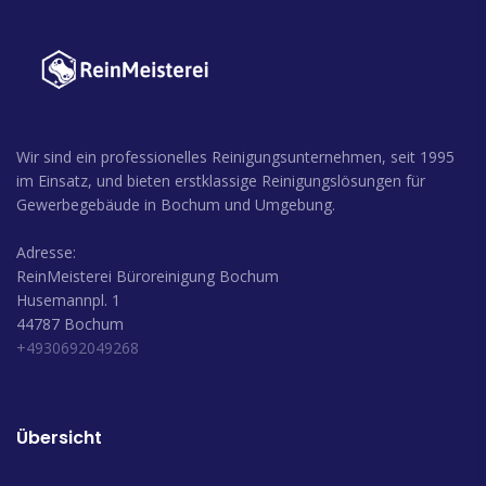
Wir sind ein professionelles Reinigungsunternehmen, seit 1995
im Einsatz, und bieten erstklassige Reinigungslösungen für
Gewerbegebäude in Bochum und Umgebung.
Adresse:
ReinMeisterei Büroreinigung Bochum
Husemannpl. 1
44787 Bochum
+4930692049268
Übersicht