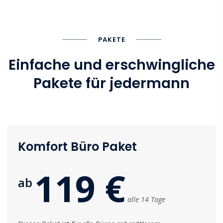
PAKETE
Einfache und erschwingliche
Pakete für jedermann
Komfort Büro Paket
119 €
ab
alle 14 Tage