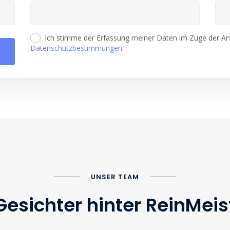
Ich stimme der Erfassung meiner Daten im Zuge der Ang
Datenschutzbestimmungen
.
UNSER TEAM
Gesichter hinter ReinMeis