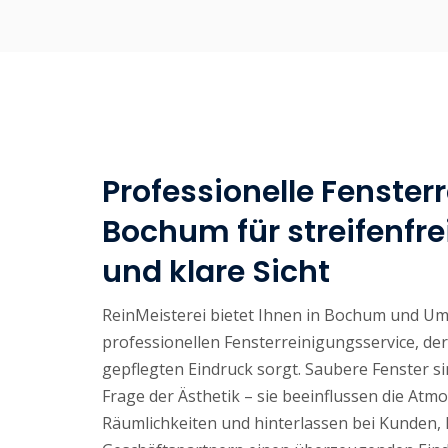
Professionelle Fenster
Bochum für streifenfre
und klare Sicht
ReinMeisterei bietet Ihnen in Bochum und U
professionellen Fensterreinigungsservice, der 
gepflegten Eindruck sorgt. Saubere Fenster si
Frage der Ästhetik – sie beeinflussen die Atm
Räumlichkeiten und hinterlassen bei Kunden,