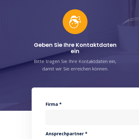
Geben Sie Ihre Kontaktdaten
ein
Bitte tragen Sie Ihre Kontaktdaten ein,
damit wir Sie erreichen können.
Firma *
Ansprechpartner *