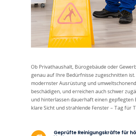
Ob Privathaushalt, Bürogebäude oder Gewerbef
genau auf Ihre Bedürfnisse zugeschnitten ist
modernster Ausrüstung und umweltschonenden 
beschädigen, und erreichen auch schwer zugän
und hinterlassen dauerhaft einen gepflegten 
klare Sicht und strahlende Fenster – Tag für T
Geprüfte Reinigungskräfte für hö