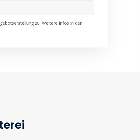
ebotserstellung zu. Weitere Infos in den
terei