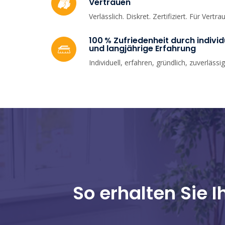
Vertrauen
Verlässlich. Diskret. Zertifiziert. Für Vertra
100 % Zufriedenheit durch indivi
und langjährige Erfahrung
Individuell, erfahren, gründlich, zuverlässig
So erhalten Sie 