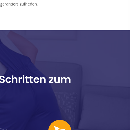
 garantiert zufrieden.
 Schritten zum