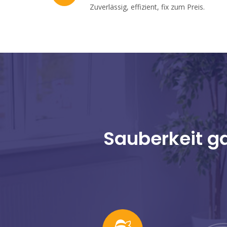
Zuverlässig, effizient, fix zum Preis.
Sauberkeit ga