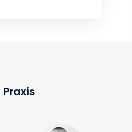
 Praxis