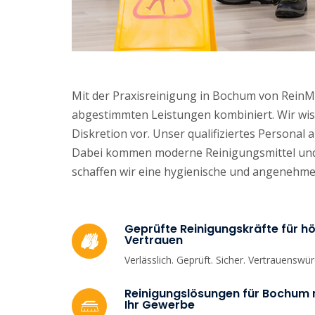
Mit der Praxisreinigung in Bochum von ReinMei
abgestimmten Leistungen kombiniert. Wir wis
Diskretion vor. Unser qualifiziertes Personal 
Dabei kommen moderne Reinigungsmittel und 
schaffen wir eine hygienische und angenehme
Geprüfte Reinigungskräfte für hö
Vertrauen
Verlässlich. Geprüft. Sicher. Vertrauenswür
Reinigungslösungen für Bochum m
Ihr Gewerbe