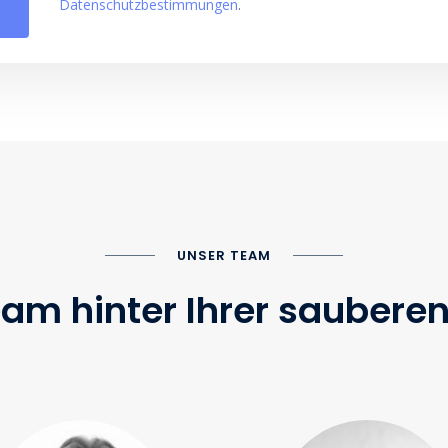
Datenschutzbestimmungen
.
UNSER TEAM
am hinter Ihrer sauberen