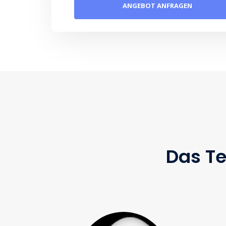
Das Te