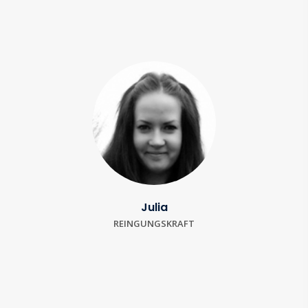
Julia
REINGUNGSKRAFT