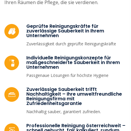
Ihren Räumen die Pflege, die sie verdienen.
Geprüfte Reinigungskräfte für
zuverlässige Sauberkeit in Ihrem
Unternehmen
Zuverlässigkeit durch geprüfte Reinigungskräfte
Individuelle Reinigungskonzepte für
maßgeschneiderte Sauberkeit in Ihrem
Unternehmen
Passgenaue Lösungen für höchste Hygiene
Zuverlässige Sauberkeit trifft
Nachhaltigkeit – Ihre umweltfreundliche
Reinigungsfirma mit
Zufriedenheitsgarantie
Nachhaltig sauber, garantiert zufrieden.
Professionelle Reinigung österreichweit –
schnell gebucht, fair kalkuliert, rundum