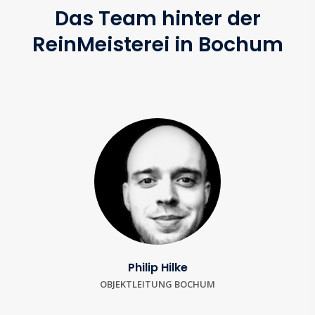
Das Team hinter der
ReinMeisterei in Bochum
Philip Hilke
OBJEKTLEITUNG BOCHUM