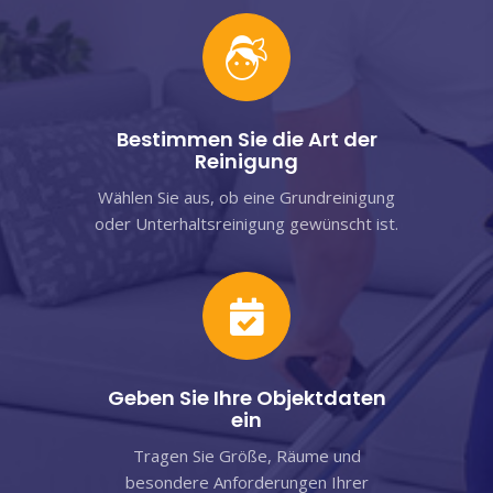
Bestimmen Sie die Art der
Reinigung
Wählen Sie aus, ob eine Grundreinigung
oder Unterhaltsreinigung gewünscht ist.
Geben Sie Ihre Objektdaten
ein
Tragen Sie Größe, Räume und
besondere Anforderungen Ihrer