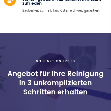
zufrieden
Sauberkeit schnell, fair, österreichweit garantiert
SO FUNKTIONIERT ES
Angebot für Ihre Reinigung
in 3 unkomplizierten
Schritten erhalten