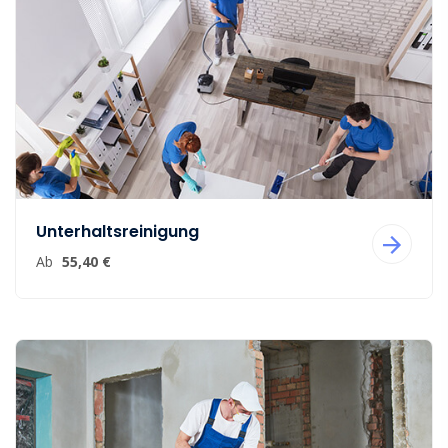
Unterhaltsreinigung
Ab
55,40 €