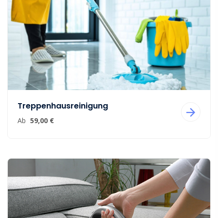
Treppenhausreinigung
Ab
59,00 €