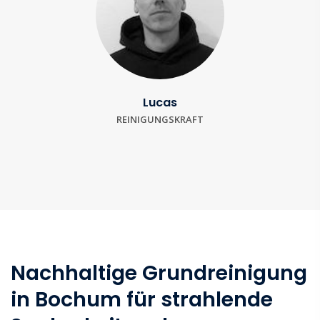
Lucas
REINIGUNGSKRAFT
Nachhaltige Grundreinigung
in Bochum für strahlende