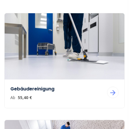
Gebäudereinigung
Ab
55,40 €