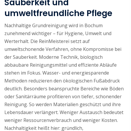
Sauberkeit und
umweltfreundliche Pflege
Nachhaltige Grundreinigung wird in Bochum
zunehmend wichtiger – für Hygiene, Umwelt und
Werterhalt. Die ReinMeisterei setzt auf
umweltschonende Verfahren, ohne Kompromisse bei
der Sauberkeit. Moderne Technik, biologisch
abbaubare Reinigungsmittel und effiziente Abläufe
stehen im Fokus. Wasser- und energiesparende
Methoden reduzieren den ökologischen Fußabdruck
deutlich. Besonders beanspruchte Bereiche wie Böden
oder Sanitärräume profitieren von tiefer, schonender
Reinigung. So werden Materialien geschützt und ihre
Lebensdauer verlängert. Weniger Austausch bedeutet
weniger Ressourcenverbrauch und weniger Kosten.
Nachhaltigkeit heißt hier: gründlich,