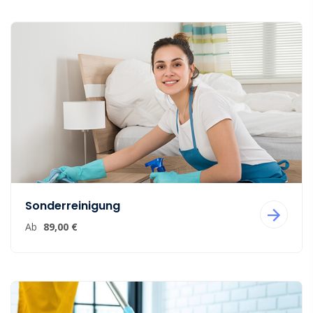
Sonderreinigung
Ab
89,00 €