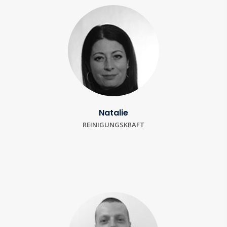
Natalie
REINIGUNGSKRAFT