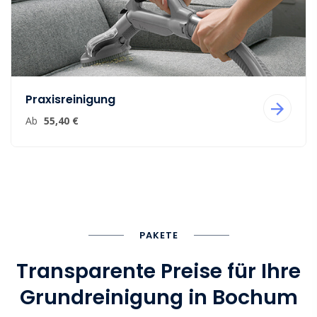
Praxisreinigung
Ab
55,40 €
PAKETE
Transparente Preise für Ihre
Grundreinigung in Bochum