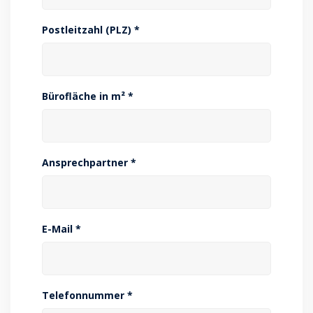
Postleitzahl (PLZ) *
Bürofläche in m² *
Ansprechpartner *
E-Mail *
Telefonnummer *