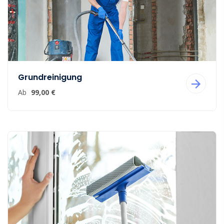
Grundreinigung
Ab
99,00 €