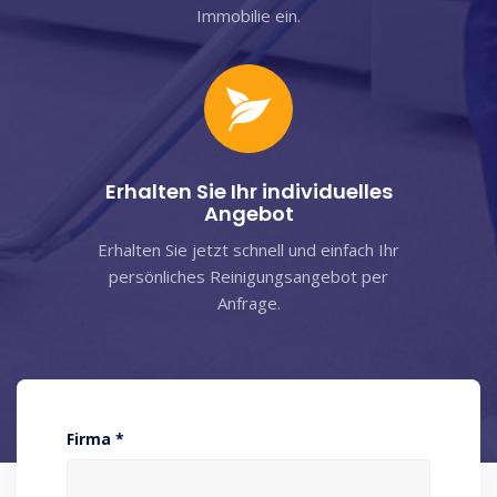
Immobilie ein.
Erhalten Sie Ihr individuelles
Angebot
Erhalten Sie jetzt schnell und einfach Ihr
persönliches Reinigungsangebot per
Anfrage.
Firma *