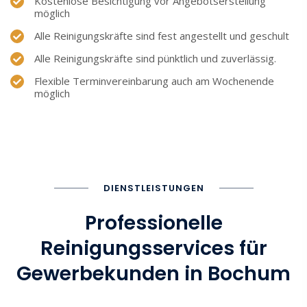
Kostenlose Besichtigung vor Angebots­erstellung
möglich
Alle Reinigungskräfte sind fest angestellt und geschult
Alle Reinigungskräfte sind pünktlich und zuverlässig.
Flexible Terminvereinbarung auch am Wochenende
möglich
DIENSTLEISTUNGEN
Professionelle
Reinigungsservices für
Gewerbekunden in Bochum