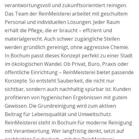
verantwortungsvoll und zukunftsorientiert reinigen.
Das Team der ReinMeisterei arbeitet mit geschultem
Personal und individuellen Lösungen. Jeder Raum
erhält die Pflege, die er braucht – effizient und
materialgerecht. Auch schwer zugängliche Stellen
werden gründlich gereinigt, ohne aggressive Chemie.
In Bochum passt dieses Konzept perfekt zu einer Stadt
im ökologischen Wandel. Ob Privat, Büro, Praxis oder
öffentliche Einrichtung – ReinMeisterei bietet passende
Konzepte. So entsteht Sauberkeit, die nicht nur
sichtbar, sondern auch nachhaltig spürbar ist. Kunden
profitieren von hygienischen Ergebnissen mit gutem
Gewissen. Die Grundreinigung wird zum aktiven
Beitrag für Lebensqualität und Umweltschutz.
ReinMeisterei steht in Bochum für moderne Reinigung
mit Verantwortung. Wer langfristig denkt, setzt auf