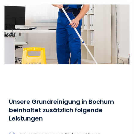
Unsere Grundreinigung in Bochum
beinhaltet zusätzlich folgende
Leistungen