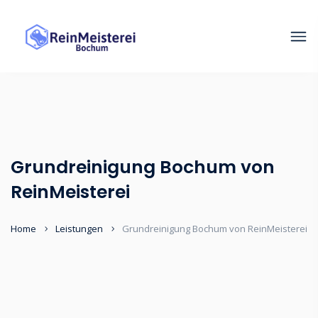
Grundreinigung Bochum von
ReinMeisterei
Home
Leistungen
Grundreinigung Bochum von ReinMeisterei