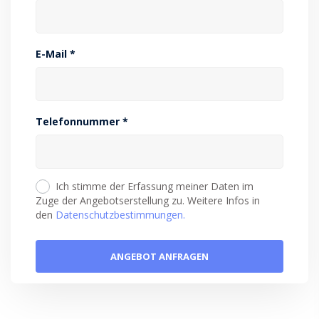
E-Mail *
Telefonnummer *
Ich stimme der Erfassung meiner Daten im
Zuge der Angebotserstellung zu. Weitere Infos in
den
Datenschutzbestimmungen.