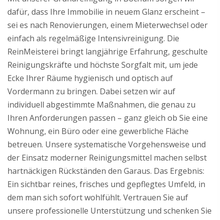
dafür, dass Ihre Immobilie in neuem Glanz erscheint –
sei es nach Renovierungen, einem Mieterwechsel oder
einfach als regelmäßige Intensivreinigung. Die
ReinMeisterei bringt langjährige Erfahrung, geschulte
Reinigungskräfte und höchste Sorgfalt mit, um jede
Ecke Ihrer Räume hygienisch und optisch auf
Vordermann zu bringen. Dabei setzen wir auf
individuell abgestimmte Maßnahmen, die genau zu
Ihren Anforderungen passen – ganz gleich ob Sie eine
Wohnung, ein Büro oder eine gewerbliche Fläche
betreuen. Unsere systematische Vorgehensweise und
der Einsatz moderner Reinigungsmittel machen selbst
hartnäckigen Rückständen den Garaus. Das Ergebnis:
Ein sichtbar reines, frisches und gepflegtes Umfeld, in
dem man sich sofort wohlfühlt. Vertrauen Sie auf
unsere professionelle Unterstützung und schenken Sie