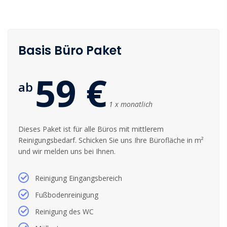
Basis Büro Paket
59 €
ab
1 x monatlich
Dieses Paket ist für alle Büros mit mittlerem
Reinigungsbedarf. Schicken Sie uns Ihre Bürofläche in m²
und wir melden uns bei Ihnen.
Reinigung Eingangsbereich
Fußbodenreinigung
Reinigung des WC