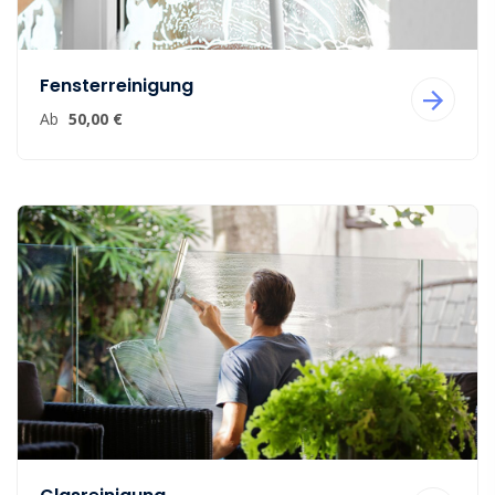
Fensterreinigung
Ab
50,00 €