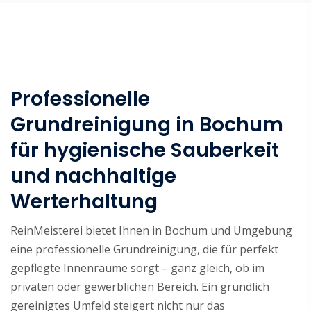
Professionelle
Grundreinigung in Bochum
für hygienische Sauberkeit
und nachhaltige
Werterhaltung
ReinMeisterei bietet Ihnen in Bochum und Umgebung
eine professionelle Grundreinigung, die für perfekt
gepflegte Innenräume sorgt – ganz gleich, ob im
privaten oder gewerblichen Bereich. Ein gründlich
gereinigtes Umfeld steigert nicht nur das