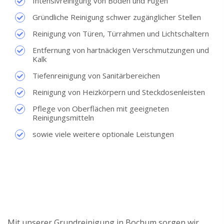
Intensivreinigung von Böden und Fugen
Gründliche Reinigung schwer zugänglicher Stellen
Reinigung von Türen, Türrahmen und Lichtschaltern
Entfernung von hartnäckigen Verschmutzungen und
Kalk
Tiefenreinigung von Sanitärbereichen
Reinigung von Heizkörpern und Steckdosenleisten
Pflege von Oberflächen mit geeigneten
Reinigungsmitteln
sowie viele weitere optionale Leistungen
Mit unserer Grundreinigung in Bochum sorgen wir