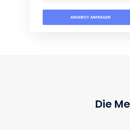
Die Me