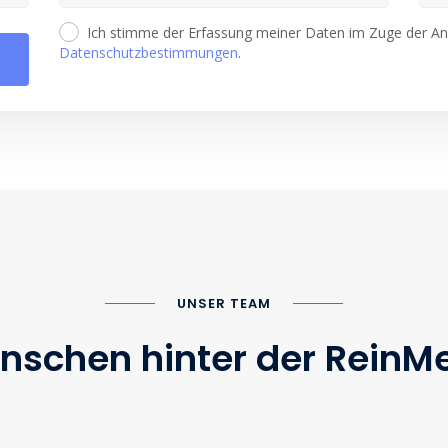
Ich stimme der Erfassung meiner Daten im Zuge der Ang
Datenschutzbestimmungen
.
UNSER TEAM
nschen hinter der ReinMe