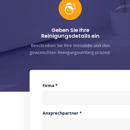
Geben Sie Ihre
Reinigungsdetails ein
Beschreiben Sie Ihre Immobilie und den
gewünschten Reinigungsumfang präzise.
Firma *
Ansprechpartner *