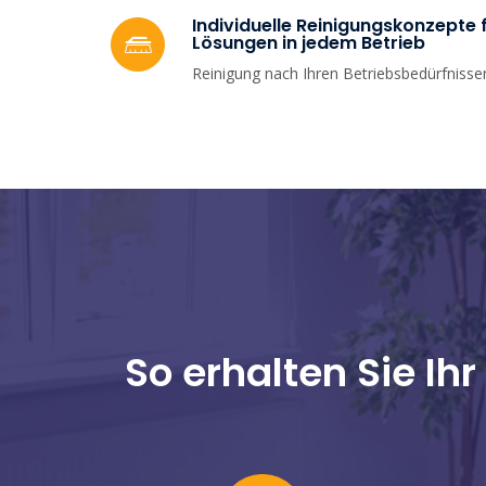
Individuelle Reinigungskonzepte
Lösungen in jedem Betrieb
Reinigung nach Ihren Betriebsbedürfnisse
So erhalten Sie Ih