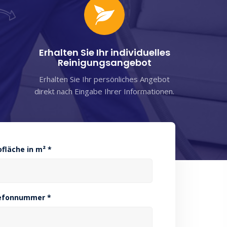
Erhalten Sie Ihr individuelles
Reinigungsangebot
Erhalten Sie Ihr persönliches Angebot
direkt nach Eingabe Ihrer Informationen.
ofläche in m² *
efonnummer *