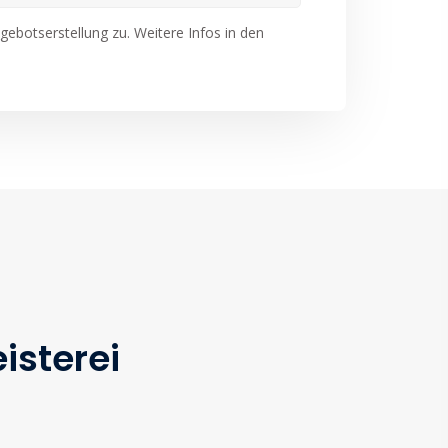
ebotserstellung zu. Weitere Infos in den
isterei